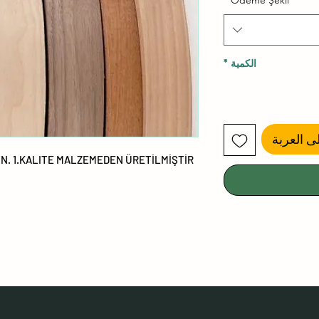
*
Ödeme Şekli
الكمية
*
ى العربة
N. 1.KALITE MALZEMEDEN ÜRETİLMİŞTİR.