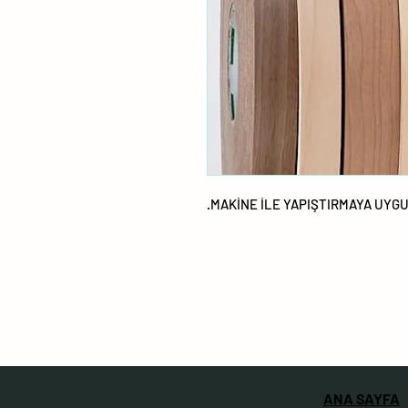
MAKİNE İLE YAPIŞTIRMAYA UYGU
ANA SAYFA