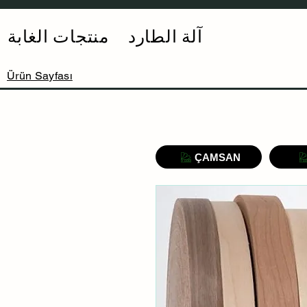
آلة الطارد
منتجات الغابة
Ürün Sayfası
ÇAMSAN