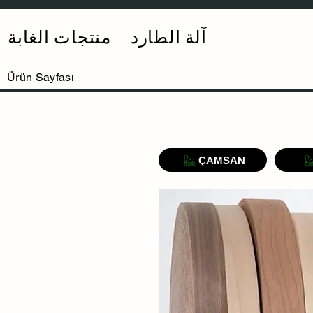
آلة الطارد
منتجات الغابة
Ürün Sayfası
ÇAMSAN