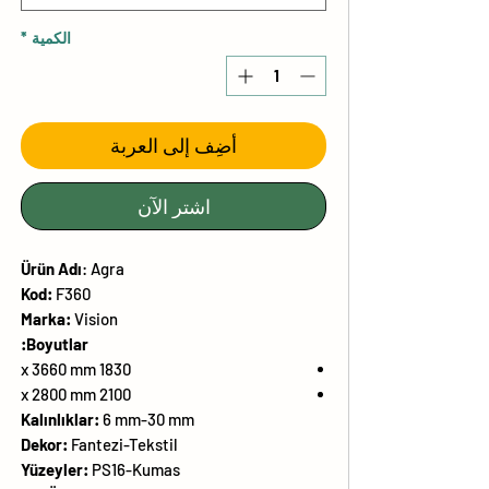
الكمية
*
أضِف إلى العربة
اشترِ الآن
Ürün
Adı
:
Agra
Kod:
F360
Marka:
Vision
Boyutlar:
1830 x 3660 mm
2100 x 2800 mm
Kalınlıklar:
6 mm-30 mm
Dekor:
Fantezi-Tekstil
Yüzeyler:
PS16-Kumas