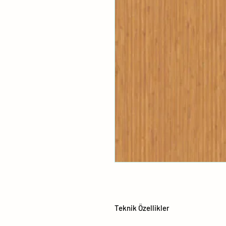
Teknik Özellikler