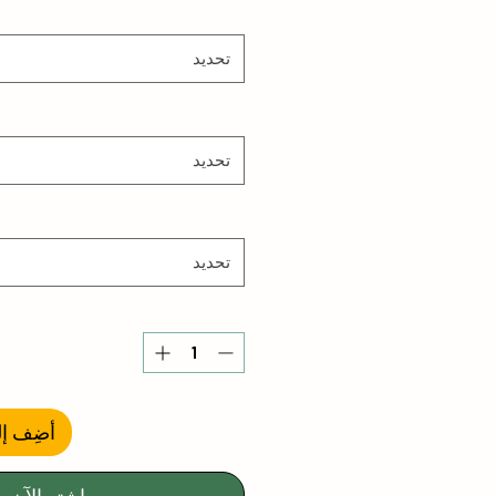
تحديد
تحديد
تحديد
أضِف إل