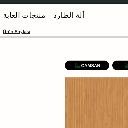
آلة الطارد
منتجات الغابة
Ürün Sayfası
ÇAMSAN