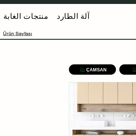
آلة الطارد
منتجات الغابة
Ürün Sayfası
ÇAMSAN