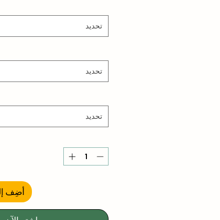
تحديد
تحديد
تحديد
أضِف إل