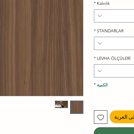
*
Kalınlık
*
STANDARLAR
*
LEVHA ÖLÇÜLERİ
الكمية
*
ى العربة