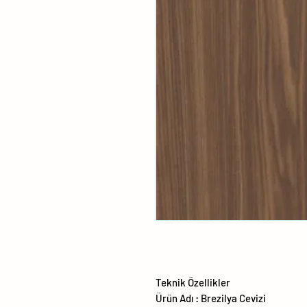
Teknik Özellikler
Ürün Adı : Brezilya Cevizi