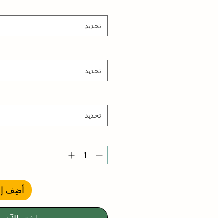
تحديد
تحديد
تحديد
أضِف إل