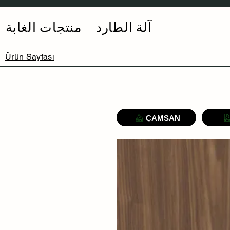
آلة الطارد
منتجات الغابة
Ürün Sayfası
ÇAMSAN