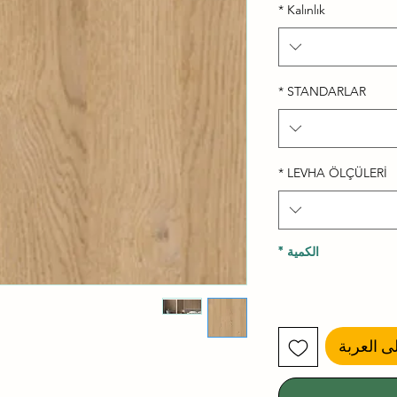
*
Kalınlık
*
STANDARLAR
*
LEVHA ÖLÇÜLERİ
الكمية
*
ى العربة