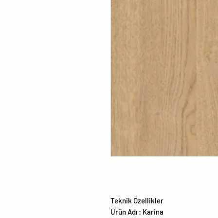
Teknik Özellikler
Ürün Adı : Karina