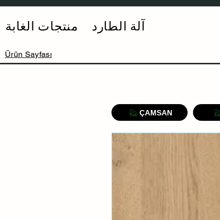
آلة الطارد
منتجات الغابة
Ürün Sayfası
ÇAMSAN