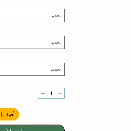
تحديد
تحديد
تحديد
أضِف إل