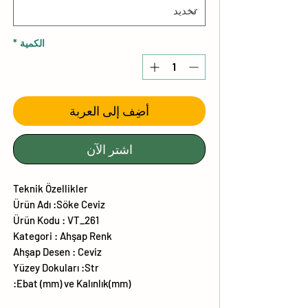
الكمية
*
أضِف إلى العربة
اشترِ الآن
Teknik Özellikler
Ürün Adı :Söke Ceviz
Ürün Kodu : VT_261
Kategori : Ahşap Renk
Ahşap Desen : Ceviz
Yüzey Dokuları :Str
Ebat (mm) ve Kalınlık(mm):