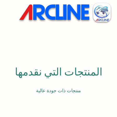
A
RCLINE
المنتجات التي نقدمها
منتجات ذات جودة عالية