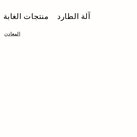
آلة الطارد
منتجات الغابة
المعادن