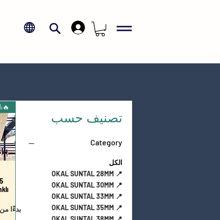
.
تصنيف حسب
Category
الكل
📍 OKAL SUNTAL 28MM
5
📍 OKAL SUNTAL 30MM
klı
📍 OKAL SUNTAL 33MM
📍 OKAL SUNTAL 35MM
سعر البي
بدءًا من
📍 OKAL SUNTAL 38MM