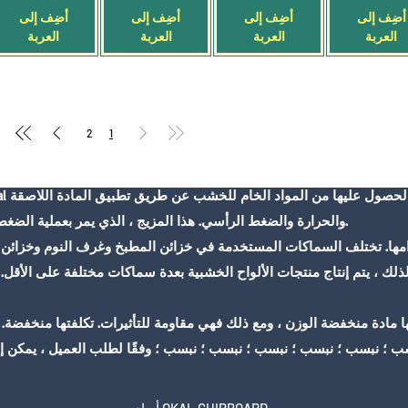
أضِف إلى
أضِف إلى
أضِف إلى
أضِف إلى
العربة
العربة
العربة
العربة
2
1
والحرارة والضغط الرأسي. هذا المزيج ، الذي يمر بعملية الضغط ، يصبح صفيحة قابلة للاستخدام في الأثاث.
ذلك ، يتم إنتاج منتجات الألواح الخشبية بعدة سماكات مختلفة على الأقل.