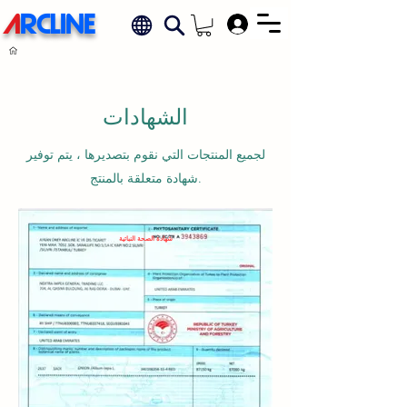
A
RCLINE
.
الشهادات
لجميع المنتجات التي نقوم بتصديرها ، يتم توفير
شهادة متعلقة بالمنتج.
شهادة الصحة النباتية