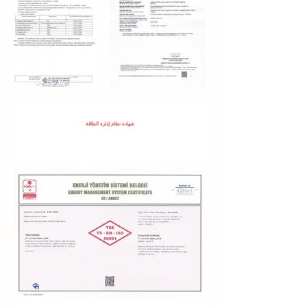
شهادة نظام إدارة الطاقة