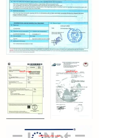
شهادة التبخير
شهادة المنشأ
شهادة نظام إدارة الطاقة