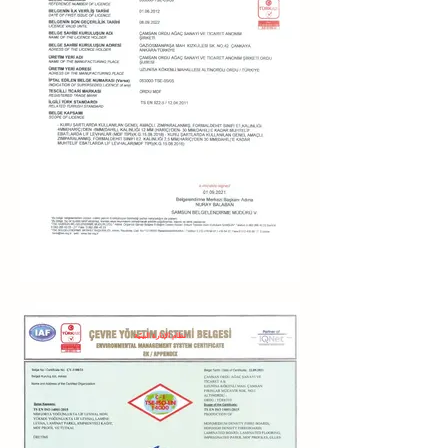
نظام الإدارة البيئية