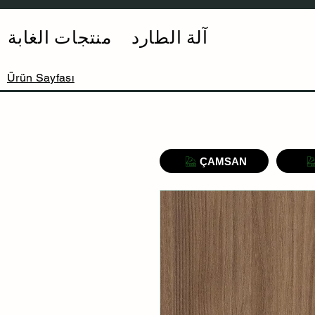
آلة الطارد
منتجات الغابة
Ürün Sayfası
ÇAMSAN